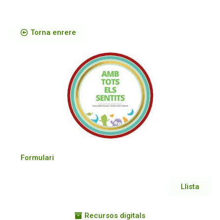
Torna enrere
Formulari
Llista
Recursos digitals