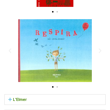
L'Elmer