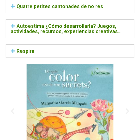
Quatre petites cantonades de no res
Autoestima ¿Cómo desarrollarla? Juegos,
actividades, recursos, experiencias creativas...
Respira