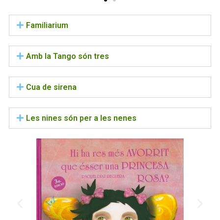
Familiarium
Amb la Tango són tres
Cua de sirena
Les nines són per a les nenes