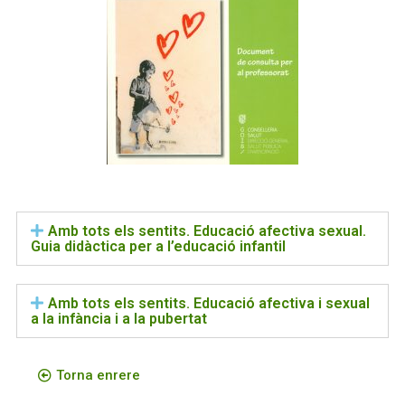
Amb tots els sentits. Educació afectiva sexual.
Guia didàctica per a l’educació infantil
Amb tots els sentits. Educació afectiva i sexual
a la infància i a la pubertat
Torna enrere