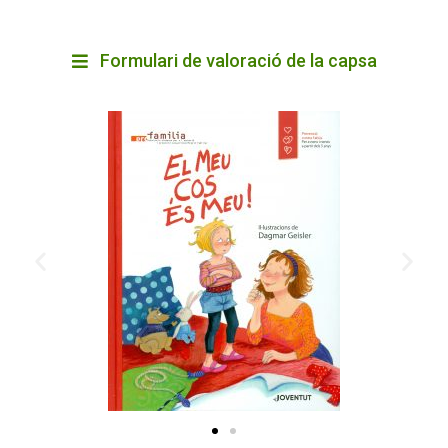
Formulari de valoració de la capsa