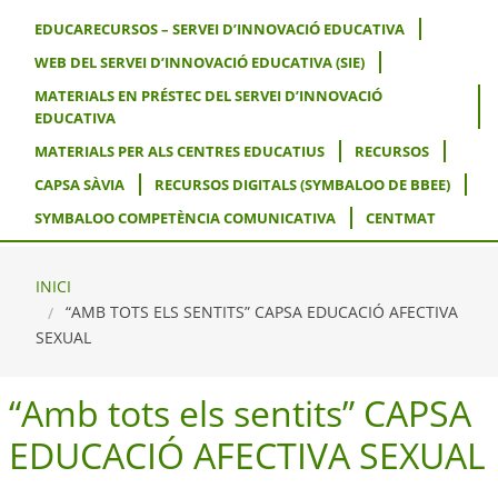
EDUCARECURSOS – SERVEI D’INNOVACIÓ EDUCATIVA
WEB DEL SERVEI D’INNOVACIÓ EDUCATIVA (SIE)
MATERIALS EN PRÉSTEC DEL SERVEI D’INNOVACIÓ
EDUCATIVA
MATERIALS PER ALS CENTRES EDUCATIUS
RECURSOS
CAPSA SÀVIA
RECURSOS DIGITALS (SYMBALOO DE BBEE)
SYMBALOO COMPETÈNCIA COMUNICATIVA
CENTMAT
INICI
“AMB TOTS ELS SENTITS” CAPSA EDUCACIÓ AFECTIVA
SEXUAL
“Amb tots els sentits” CAPSA
EDUCACIÓ AFECTIVA SEXUAL