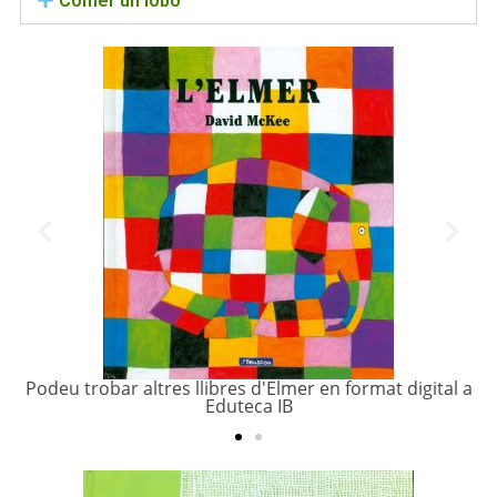
Comer un lobo
Podeu trobar altres llibres d'Elmer en format digital a
Eduteca IB